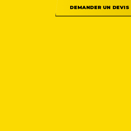
DEMANDER UN DEVIS