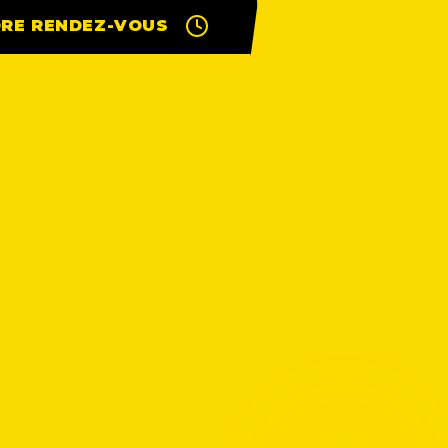
RE RENDEZ-VOUS