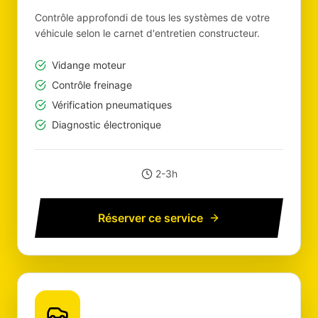
Contrôle approfondi de tous les systèmes de votre
véhicule selon le carnet d'entretien constructeur.
Vidange moteur
Contrôle freinage
Vérification pneumatiques
Diagnostic électronique
2-3h
Réserver ce service