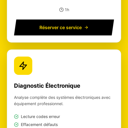
1h
Réserver ce service
Diagnostic Électronique
Analyse complète des systèmes électroniques avec
équipement professionnel.
Lecture codes erreur
Effacement défauts