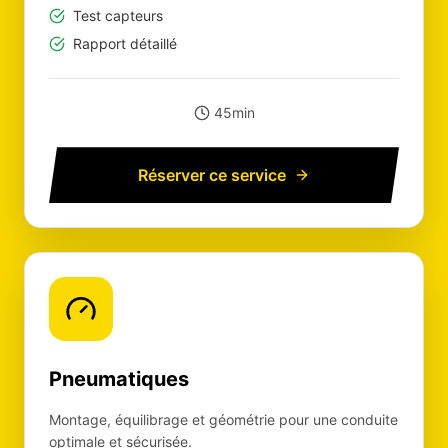
Test capteurs
Rapport détaillé
45min
Réserver ce service
Pneumatiques
Montage, équilibrage et géométrie pour une conduite
optimale et sécurisée.