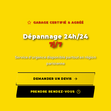
GARAGE CERTIFIÉ & AGRÉÉ
Dépannage 24h/24
7j/7
Service d'urgence disponible partout en région
parisienne
DEMANDER UN DEVIS
PRENDRE RENDEZ-VOUS