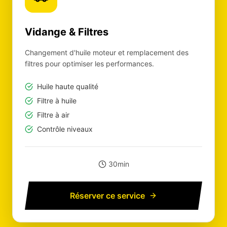
Vidange & Filtres
Changement d'huile moteur et remplacement des
filtres pour optimiser les performances.
Huile haute qualité
Filtre à huile
Filtre à air
Contrôle niveaux
30min
Réserver ce service