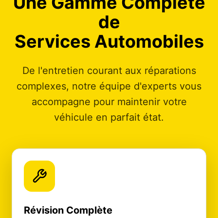
Une Gamme Complète
de
Services Automobiles
De l'entretien courant aux réparations
complexes, notre équipe d'experts vous
accompagne pour maintenir votre
véhicule en parfait état.
Révision Complète