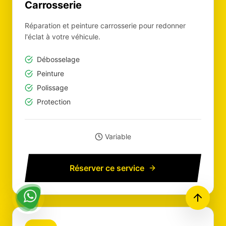
Carrosserie
Réparation et peinture carrosserie pour redonner
l'éclat à votre véhicule.
Débosselage
Peinture
Polissage
Protection
Variable
Réserver ce service