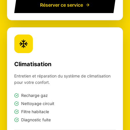
Réserver ce service
Climatisation
Entretien et réparation du système de climatisation
pour votre confort.
Recharge gaz
Nettoyage circuit
Filtre habitacle
Diagnostic fuite