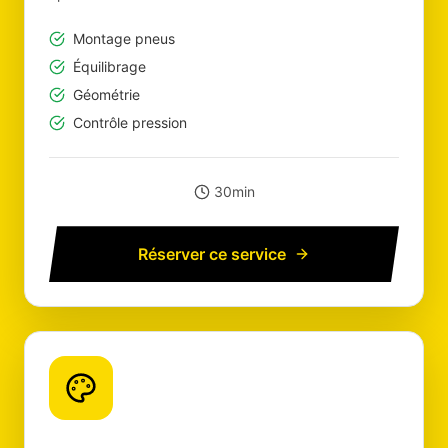
Montage pneus
Équilibrage
Géométrie
Contrôle pression
30min
Réserver ce service