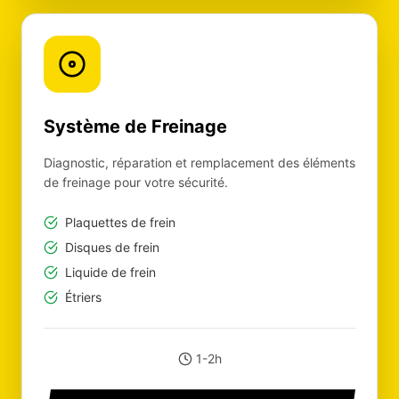
Système de Freinage
Diagnostic, réparation et remplacement des éléments
de freinage pour votre sécurité.
Plaquettes de frein
Disques de frein
Liquide de frein
Étriers
1-2h